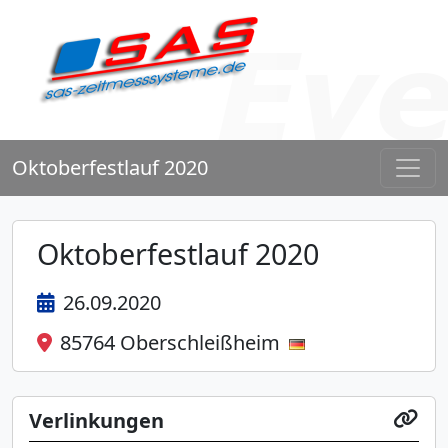
Oktoberfestlauf 2020
Oktoberfestlauf 2020
26.09.2020
85764 Oberschleißheim
Verlinkungen