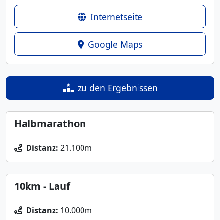
Internetseite
Google Maps
zu den Ergebnissen
Halbmarathon
Distanz:
21.100m
10km - Lauf
Distanz:
10.000m