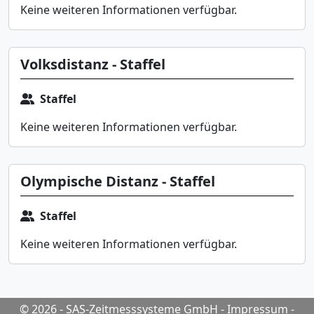
Keine weiteren Informationen verfügbar.
Volksdistanz - Staffel
Staffel
Keine weiteren Informationen verfügbar.
Olympische Distanz - Staffel
Staffel
Keine weiteren Informationen verfügbar.
© 2026 - SAS-Zeitmesssysteme GmbH
-
Impressum
-