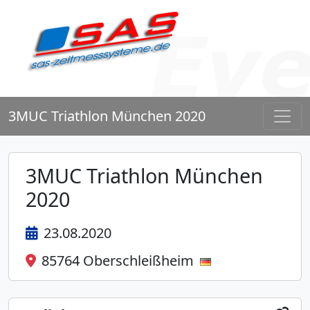
3MUC Triathlon München 2020
3MUC Triathlon München
2020
23.08.2020
85764 Oberschleißheim