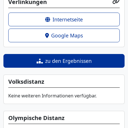
Verlinkungen
Internetseite
Google Maps
zu den Ergebnissen
Volksdistanz
Keine weiteren Informationen verfügbar.
Olympische Distanz