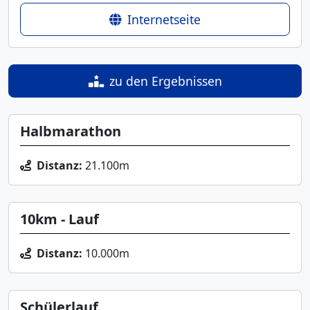
Internetseite
zu den Ergebnissen
Halbmarathon
Distanz:
21.100m
10km - Lauf
Distanz:
10.000m
Schülerlauf