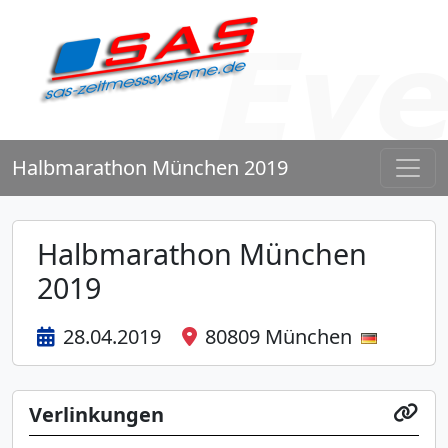
Halbmarathon München 2019
Halbmarathon München
2019
28.04.2019
80809 München
Verlinkungen