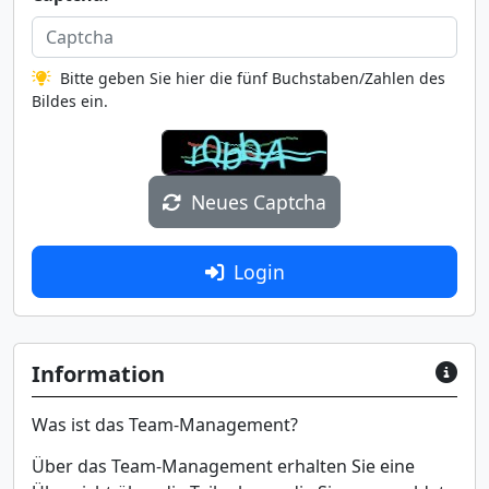
Bitte geben Sie hier die fünf Buchstaben/Zahlen des
Bildes ein.
Neues Captcha
Login
Information
Was ist das Team-Management?
Über das Team-Management erhalten Sie eine