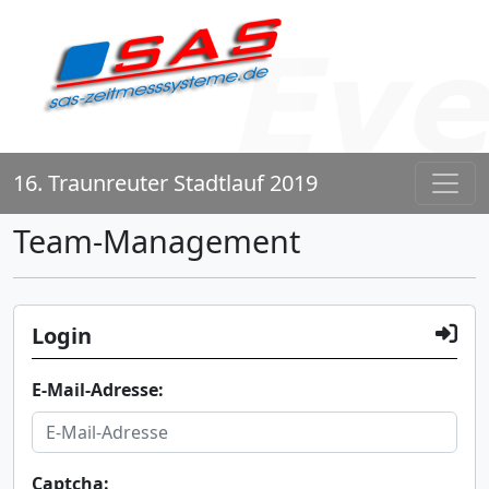
16. Traunreuter Stadtlauf 2019
Team-Management
Login
E-Mail-Adresse:
Captcha: