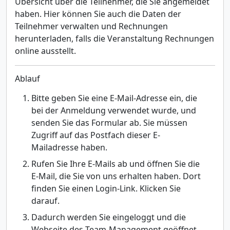
Übersicht über die Teilnehmer, die Sie angemeldet
haben. Hier können Sie auch die Daten der
Teilnehmer verwalten und Rechnungen
herunterladen, falls die Veranstaltung Rechnungen
online ausstellt.
Ablauf
Bitte geben Sie eine E-Mail-Adresse ein, die
bei der Anmeldung verwendet wurde, und
senden Sie das Formular ab. Sie müssen
Zugriff auf das Postfach dieser E-
Mailadresse haben.
Rufen Sie Ihre E-Mails ab und öffnen Sie die
E-Mail, die Sie von uns erhalten haben. Dort
finden Sie einen Login-Link. Klicken Sie
darauf.
Dadurch werden Sie eingeloggt und die
Webseite des Team-Management geöffnet.