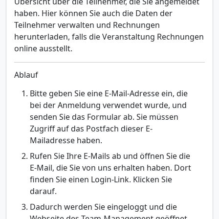
Übersicht über die Teilnehmer, die Sie angemeldet
haben. Hier können Sie auch die Daten der
Teilnehmer verwalten und Rechnungen
herunterladen, falls die Veranstaltung Rechnungen
online ausstellt.
Ablauf
Bitte geben Sie eine E-Mail-Adresse ein, die
bei der Anmeldung verwendet wurde, und
senden Sie das Formular ab. Sie müssen
Zugriff auf das Postfach dieser E-
Mailadresse haben.
Rufen Sie Ihre E-Mails ab und öffnen Sie die
E-Mail, die Sie von uns erhalten haben. Dort
finden Sie einen Login-Link. Klicken Sie
darauf.
Dadurch werden Sie eingeloggt und die
Webseite des Team-Management geöffnet.