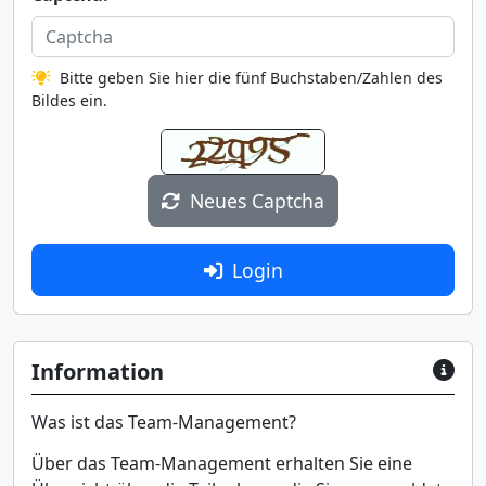
Bitte geben Sie hier die fünf Buchstaben/Zahlen des
Bildes ein.
Neues Captcha
Login
Information
Was ist das Team-Management?
Über das Team-Management erhalten Sie eine