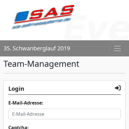
35. Schwanberglauf 2019
Team-Management
Login
E-Mail-Adresse:
Captcha: