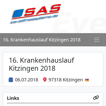
16. Krankenhauslauf Kitzingen 2018
16. Krankenhauslauf
Kitzingen 2018
06.07.2018
97318 Kitzingen
Links