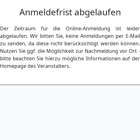
Anmeldefrist abgelaufen
Der Zeitraum für die Online-Anmeldung ist leider
abgelaufen. Wir bitten Sie, keine Anmeldungen per E-Mail
zu senden, da diese nicht berücksichtigt werden können.
Nutzen Sie ggf. die Möglichkeit zur Nachmeldung vor Ort -
bitte beachten Sie hierzu mögliche Informationen auf der
Homepage des Veranstalters.