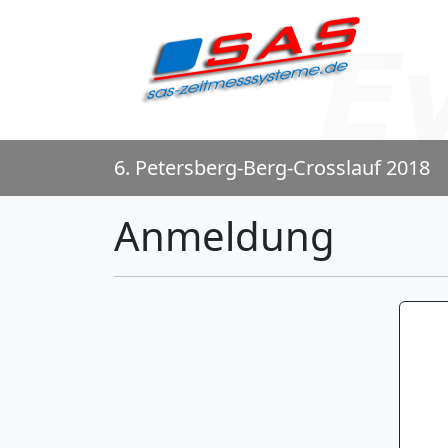
6. Petersberg-Berg-Crosslauf 2018
Anmeldung