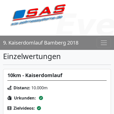
9. Kaiserdomlauf Bamberg 2018
Einzelwertungen
10km - Kaiserdomlauf
Distanz:
10.000m
Urkunden:
Zielvideos: