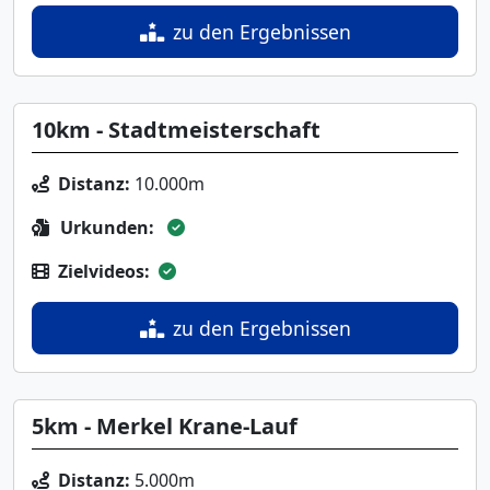
zu den Ergebnissen
10km - Stadtmeisterschaft
Distanz:
10.000m
Urkunden:
Zielvideos:
zu den Ergebnissen
5km - Merkel Krane-Lauf
Distanz:
5.000m