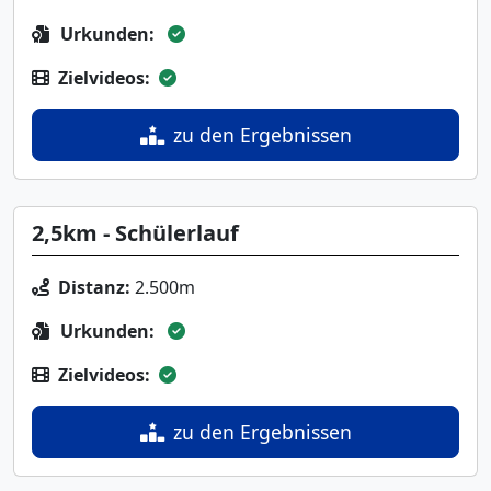
Urkunden:
Zielvideos:
zu den Ergebnissen
2,5km - Schülerlauf
Distanz:
2.500m
Urkunden:
Zielvideos:
zu den Ergebnissen