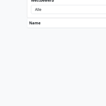
Wettbewerb
Name