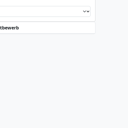
tbewerb