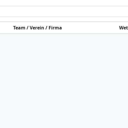
Team / Verein / Firma
Wet