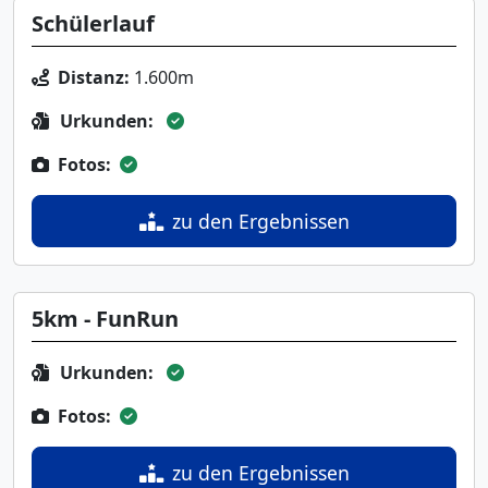
Schülerlauf
Distanz:
1.600m
Urkunden:
Fotos:
zu den Ergebnissen
5km - FunRun
Urkunden:
Fotos:
zu den Ergebnissen