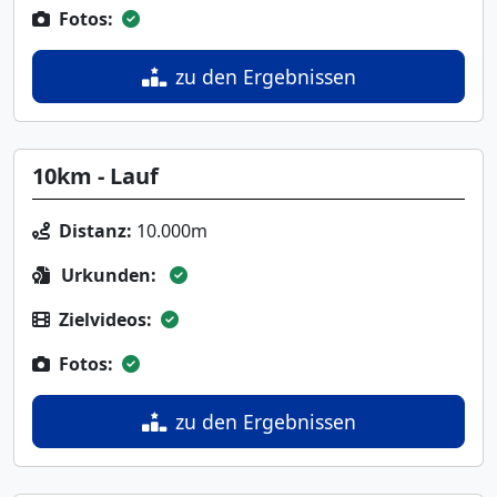
Fotos:
zu den Ergebnissen
10km - Lauf
Distanz:
10.000m
Urkunden:
Zielvideos:
Fotos:
zu den Ergebnissen