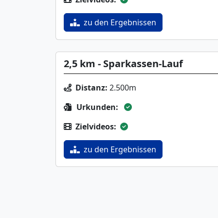
zu den Ergebnissen
2,5 km - Sparkassen-Lauf
Distanz:
2.500m
Urkunden:
Zielvideos:
zu den Ergebnissen