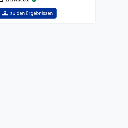
zu den Ergebnissen