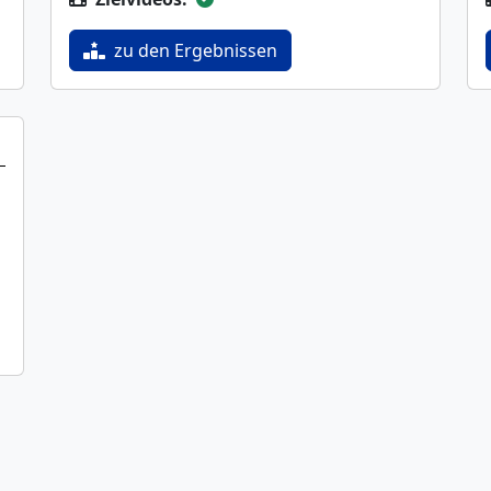
zu den Ergebnissen