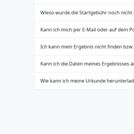
Wieso wurde die Startgebühr noch nich
Kann ich mich per E-Mail oder auf dem 
Ich kann mein Ergebnis nicht finden bzw.
Kann ich die Daten meines Ergebnisses ä
Wie kann ich meine Urkunde herunterla