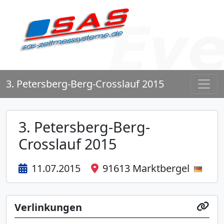
3. Petersberg-Berg-Crosslauf 2015
3. Petersberg-Berg-
Crosslauf 2015
11.07.2015
91613 Marktbergel
Verlinkungen