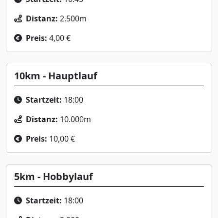
Distanz:
2.500m
Preis:
4,00 €
10km - Hauptlauf
Startzeit:
18:00
Distanz:
10.000m
Preis:
10,00 €
5km - Hobbylauf
Startzeit:
18:00