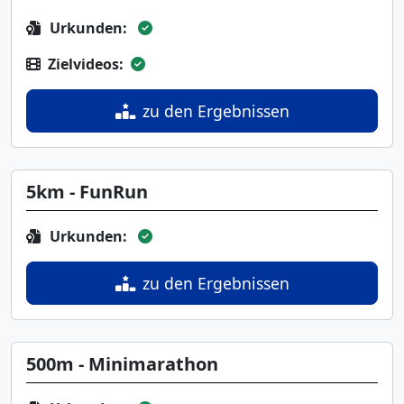
Urkunden:
Zielvideos:
zu den Ergebnissen
5km - FunRun
Urkunden:
zu den Ergebnissen
500m - Minimarathon