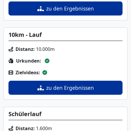
zu den Ergebnissen
10km - Lauf
Distanz:
10.000m
Urkunden:
Zielvideos:
zu den Ergebnissen
Schülerlauf
Distanz:
1.600m