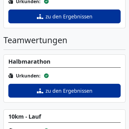
Urkunden:
zu den Ergebnissen
Teamwertungen
Halbmarathon
Urkunden:
zu den Ergebnissen
10km - Lauf