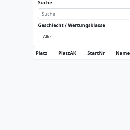
Suche
Geschlecht / Wertungsklasse
Platz
PlatzAK
StartNr
Name