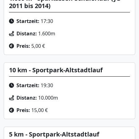
2011 bis 2014)
Startzeit:
17:30
Distanz:
1.600m
Preis:
5,00 €
10 km - Sportpark-Altstadtlauf
Startzeit:
19:30
Distanz:
10.000m
Preis:
15,00 €
5 km - Sportpark-Altstadtlauf