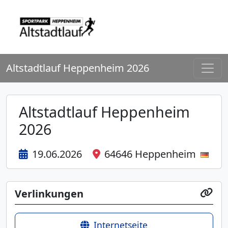
Altstadtlauf Heppenheim 2026
Altstadtlauf Heppenheim
2026
19.06.2026
64646 Heppenheim
Verlinkungen
Internetseite