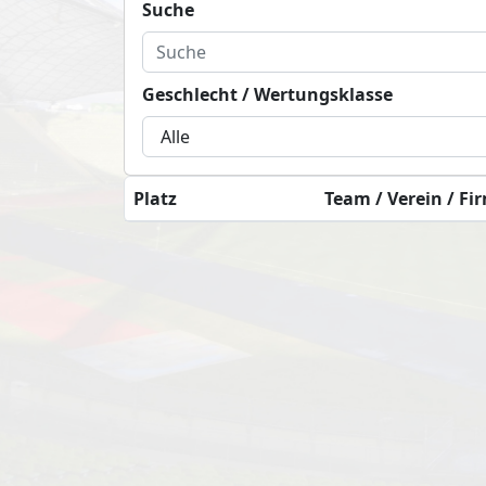
Suche
Geschlecht / Wertungsklasse
Platz
Team / Verein / Fi