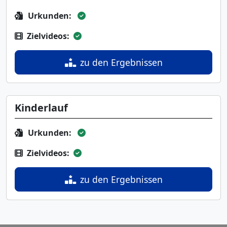
Urkunden:
Zielvideos:
zu den Ergebnissen
Kinderlauf
Urkunden:
Zielvideos:
zu den Ergebnissen