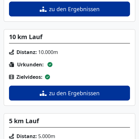
zu den Ergebnissen
10 km Lauf
Distanz:
10.000m
Urkunden:
Zielvideos:
zu den Ergebnissen
5 km Lauf
Distanz:
5.000m