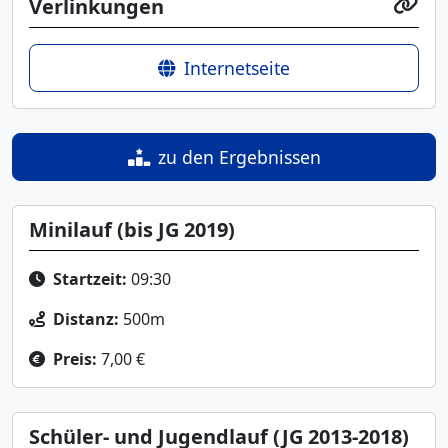
Verlinkungen
Internetseite
zu den Ergebnissen
Minilauf (bis JG 2019)
Startzeit:
09:30
Distanz:
500m
Preis:
7,00 €
Schüler- und Jugendlauf (JG 2013-2018)