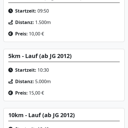
Startzeit:
09:50
Distanz:
1.500m
Preis:
10,00 €
5km - Lauf (ab JG 2012)
Startzeit:
10:30
Distanz:
5.000m
Preis:
15,00 €
10km - Lauf (ab JG 2012)