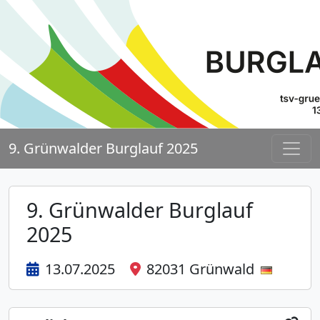
9. Grünwalder Burglauf 2025
9. Grünwalder Burglauf
2025
13.07.2025
82031 Grünwald