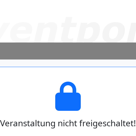
Veranstaltung nicht freigeschaltet!