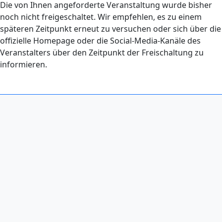
Die von Ihnen angeforderte Veranstaltung wurde bisher
noch nicht freigeschaltet. Wir empfehlen, es zu einem
späteren Zeitpunkt erneut zu versuchen oder sich über die
offizielle Homepage oder die Social-Media-Kanäle des
Veranstalters über den Zeitpunkt der Freischaltung zu
informieren.