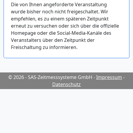
Die von Ihnen angeforderte Veranstaltung
wurde bisher noch nicht freigeschaltet. Wir
empfehlen, es zu einem späteren Zeitpunkt
erneut zu versuchen oder sich über die offizielle
Homepage oder die Social-Media-Kanäle des
Veranstalters über den Zeitpunkt der
Freischaltung zu informieren.
© 2026 - SAS-Zeitmesssysteme GmbH
-
Impressum
-
Datenschutz