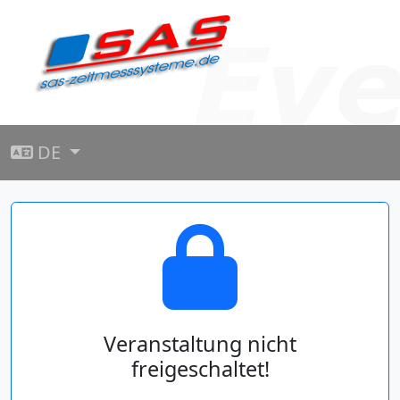
DE
Veranstaltung nicht
freigeschaltet!