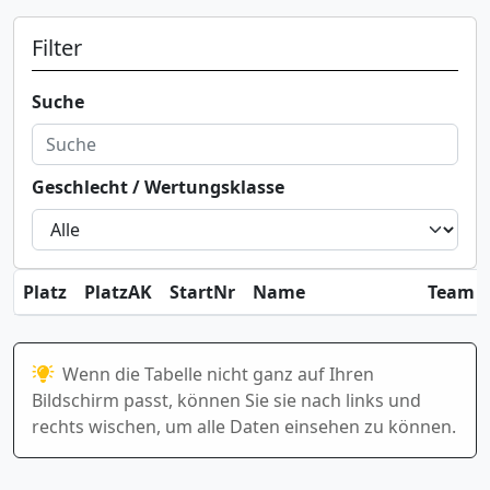
Filter
Suche
Geschlecht / Wertungsklasse
Platz
PlatzAK
StartNr
Name
Team / 
Wenn die Tabelle nicht ganz auf Ihren
Bildschirm passt, können Sie sie nach links und
rechts wischen, um alle Daten einsehen zu können.