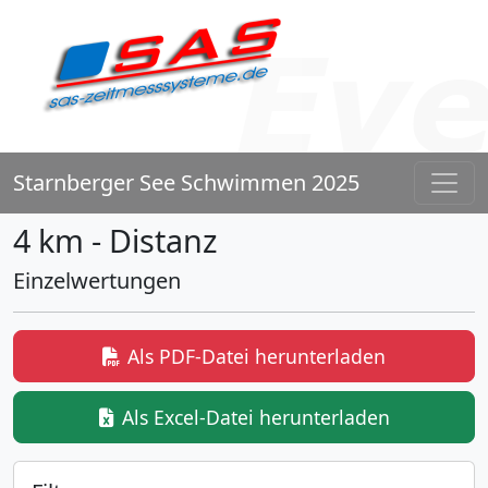
Starnberger See Schwimmen 2025
4 km - Distanz
Einzelwertungen
Als PDF-Datei herunterladen
Als Excel-Datei herunterladen