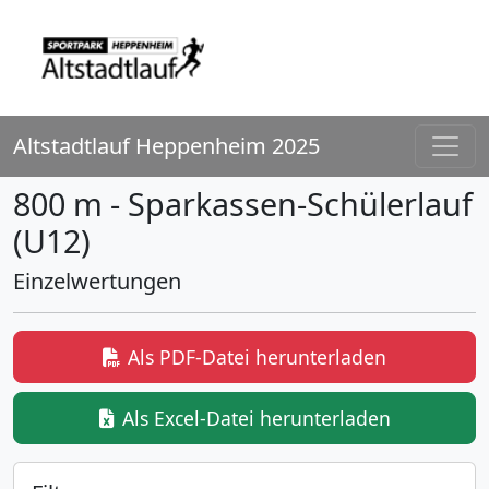
Altstadtlauf Heppenheim 2025
800 m - Sparkassen-Schülerlauf
(U12)
Einzelwertungen
Als PDF-Datei herunterladen
Als Excel-Datei herunterladen