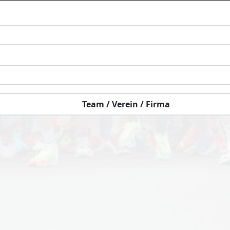
Team / Verein / Firma