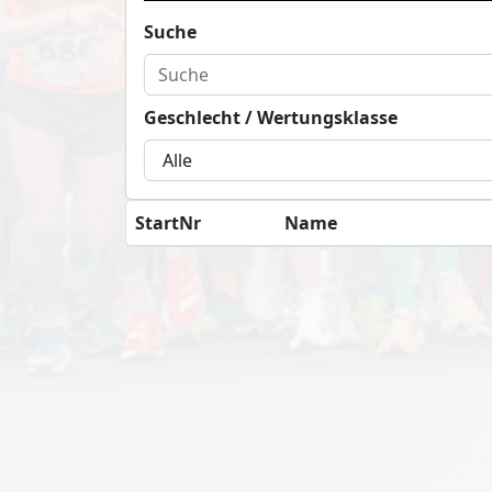
Suche
Geschlecht / Wertungsklasse
StartNr
Name