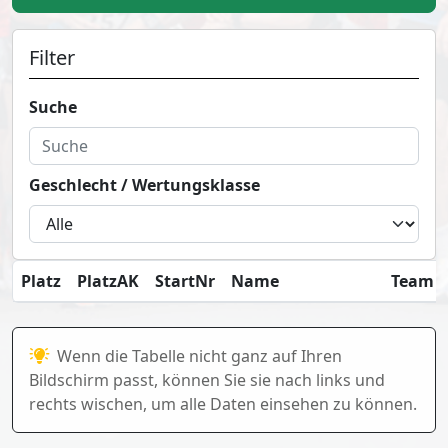
Filter
Suche
Geschlecht / Wertungsklasse
Platz
PlatzAK
StartNr
Name
Team / 
Wenn die Tabelle nicht ganz auf Ihren
Bildschirm passt, können Sie sie nach links und
rechts wischen, um alle Daten einsehen zu können.