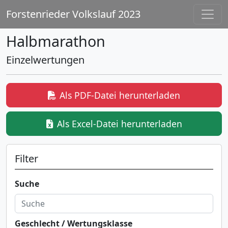
Forstenrieder Volkslauf 2023
Halbmarathon
Einzelwertungen
Als PDF-Datei herunterladen
Als Excel-Datei herunterladen
Filter
Suche
Geschlecht / Wertungsklasse