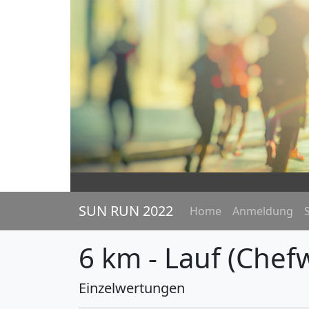
SUN RUN 2022
Home
Anmeldung
S
6 km - Lauf (Chef
Einzelwertungen