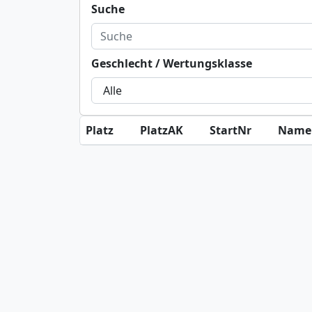
Suche
Geschlecht / Wertungsklasse
Platz
PlatzAK
StartNr
Name