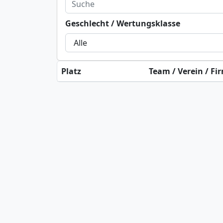
Geschlecht / Wertungsklasse
Platz
Team / Verein / Fi