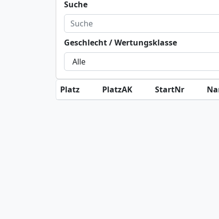
Suche
Geschlecht / Wertungsklasse
Platz
PlatzAK
StartNr
Na