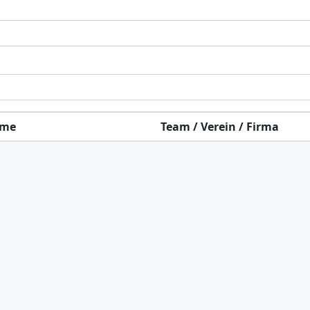
me
Team / Verein / Firma