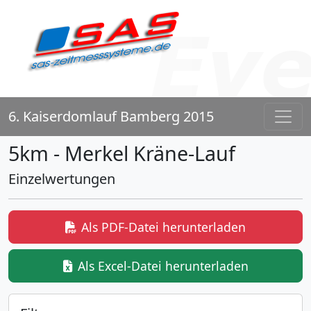
6. Kaiserdomlauf Bamberg 2015
5km - Merkel Kräne-Lauf
Einzelwertungen
Als PDF-Datei herunterladen
Als Excel-Datei herunterladen